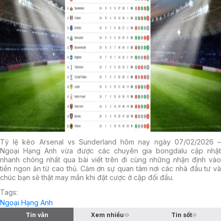
Tỷ lệ kèo Arsenal vs Sunderland hôm nay ngày 07/02/2026 –
Ngoại Hạng Anh vừa được các chuyên gia bongdalu cập nhật
nhanh chóng nhất qua bài viết trên đi cùng những nhận định vào
tiền ngon ăn từ cao thủ. Cảm ơn sự quan tâm nơi các nhà đầu tư và
chúc bạn sẽ thật may mắn khi đặt cược ở cặp đối đầu.
Tags:
Ngoại Hạng Anh
Tin vắn
Xem nhiều
Tin sốt