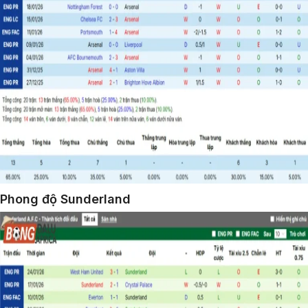
Phong độ Sunderland