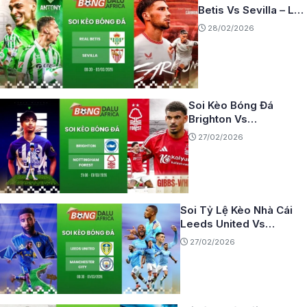
Betis Vs Sevilla – La
Liga, 02/03/2026
28/02/2026
Soi Kèo Bóng Đá
Brighton Vs
Nottingham Forest –
27/02/2026
NHA, 01/03/2026
Soi Tỷ Lệ Kèo Nhà Cái
Leeds United Vs
Manchester City – NHA,
27/02/2026
01/03/2026