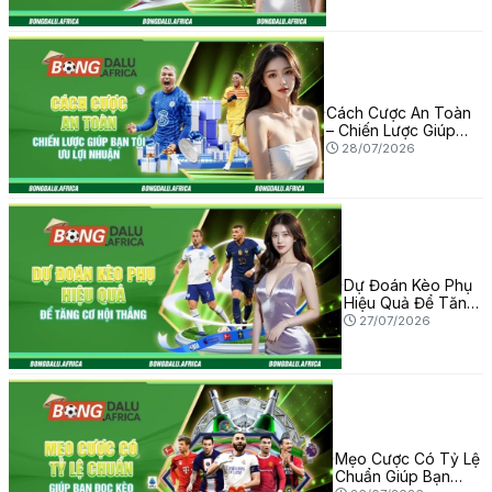
Cách Cược An Toàn
– Chiến Lược Giúp
Bạn Tối Ưu Lợi Nhuận
28/07/2026
Dự Đoán Kèo Phụ
Hiệu Quả Để Tăng
Cơ Hội Thắng
27/07/2026
Mẹo Cược Có Tỷ Lệ
Chuẩn Giúp Bạn