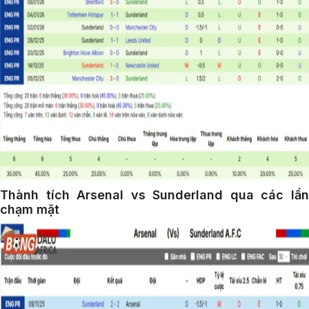
Thành tích Arsenal vs Sunderland qua các lần
chạm mặt