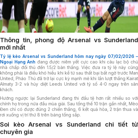
Thông tin, phong độ Arsenal vs Sunderland
mới nhất
Tỷ lệ kèo Arsenal vs Sunderland hôm nay ngày 07/02/2026 –
Ngoại Hạng Anh
đang được niêm yết cực cao khi câu lạc bộ ch
nhà chấp đối thủ đến 1.5/2 bàn thắng. Việc đưa ra tỷ lệ này cũng
không phải là điều khó hiểu khi kể từ sau thất bại bất ngờ trước Man
United, Pháo Thủ đã trở lại cực kỳ mạnh mẽ khi lần lượt thắng Kairat
Almaty 3-2 và hủy diệt Leeds United với tỷ số 4-0 ngay trên sân
khách.
Hướng ngược lại Sunderland đang thi đấu tệ hơn rất nhiều so với
chính họ trong nửa đầu mùa giải. Sau tổng thể 10 trận gần nhất, Mèo
Đen chỉ có được đúng 2 chiến thắng, 6 kết quả hòa, 2 trận thua và
rơi xuống vị trí thứ 8 trên bảng tổng sắp.
Soi kèo Arsenal vs Sunderland chi tiết từ
chuyên gia