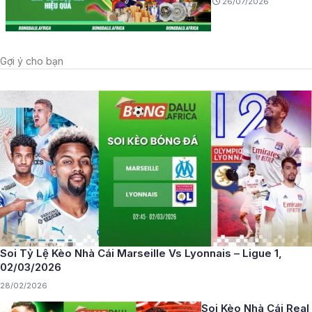
Đọc Kèo Hiệu Quả
26/07/2026
Gợi ý cho bạn
Soi Tỷ Lệ Kèo Nhà Cái Marseille Vs Lyonnais – Ligue 1,
02/03/2026
28/02/2026
Soi Kèo Nhà Cái Real