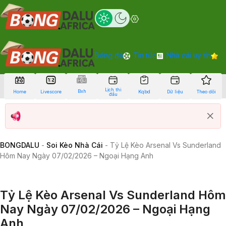
Bóng đá
Tin tức
Nhà cái uy tín
Lịch thi
Bxh
Home
Livescore
Kqbd
Dữ liệu
Theo dõi
đấu
BONGDALU
-
Soi Kèo Nhà Cái
-
Tỷ Lệ Kèo Arsenal Vs Sunderland
Hôm Nay Ngày 07/02/2026 – Ngoại Hạng Anh
Tỷ Lệ Kèo Arsenal Vs Sunderland Hôm
Nay Ngày 07/02/2026 – Ngoại Hạng
Anh