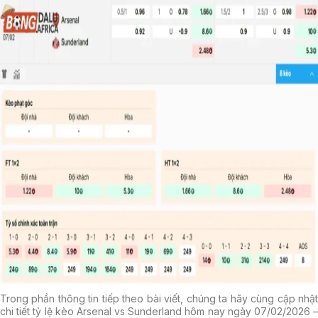
Trong phần thông tin tiếp theo bài viết, chúng ta hãy cùng cập nhật
chi tiết tỷ lệ kèo Arsenal vs Sunderland hôm nay ngày 07/02/2026 –