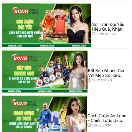
Soi Trận Đội Yếu
Hiệu Quả, Nhận
Diện Kèo An Toàn
30/07/2026
Bắt Kèo Nhanh Gọn
Với Mẹo Soi Kèo
Chuẩn Từ Chuyên
29/07/2026
Gia
Cách Cược An Toàn
– Chiến Lược Giúp
Bạn Tối Ưu Lợi Nhuận
28/07/2026