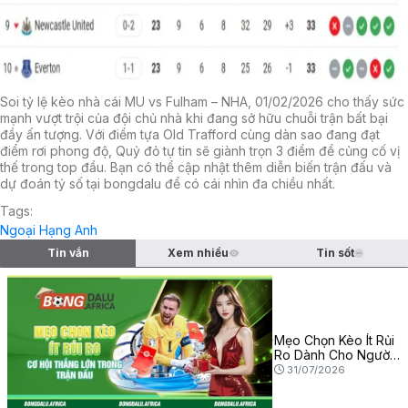
Soi tỷ lệ kèo nhà cái MU vs Fulham – NHA, 01/02/2026 cho thấy sức
mạnh vượt trội của đội chủ nhà khi đang sở hữu chuỗi trận bất bại
đầy ấn tượng. Với điểm tựa Old Trafford cùng dàn sao đang đạt
điểm rơi phong độ, Quỷ đỏ tự tin sẽ giành trọn 3 điểm để củng cố vị
thế trong top đầu. Bạn có thể cập nhật thêm diễn biến trận đấu và
dự đoán tỷ số tại bongdalu để có cái nhìn đa chiều nhất.
Tags:
Ngoại Hạng Anh
Tin vắn
Xem nhiều
Tin sốt
Mẹo Chọn Kèo Ít Rủi
Ro Dành Cho Người
Chơi Thông Minh
31/07/2026