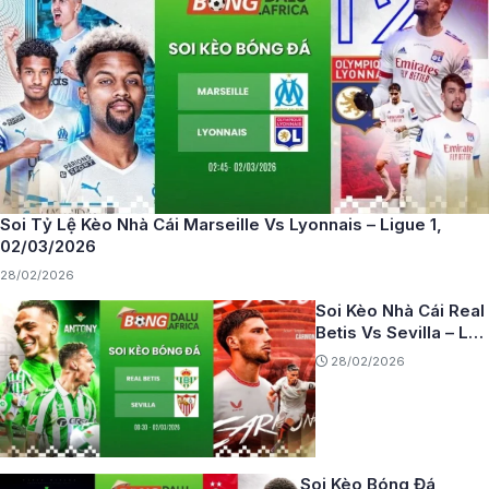
Soi Tỷ Lệ Kèo Nhà Cái Marseille Vs Lyonnais – Ligue 1,
02/03/2026
28/02/2026
Soi Kèo Nhà Cái Real
Betis Vs Sevilla – La
Liga, 02/03/2026
28/02/2026
Soi Kèo Bóng Đá