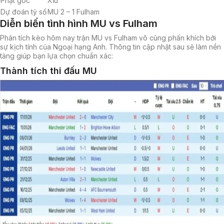
Phạt góc
Xỉu
Dự đoán tỷ số
MU 2 – 1 Fulham
Diễn biến tình hình MU vs Fulham
Phân tích kèo hôm nay trận MU vs Fulham vô cùng phấn khích bởi
sự kịch tính của Ngoại hạng Anh. Thông tin cập nhật sau sẽ làm nền
tảng giúp bạn lựa chọn chuẩn xác:
Thành tích thi đấu MU