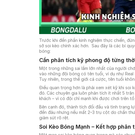
Trước khi đến phần kinh nghiệm thực chiến, đ
sở soi kèo chính xác hơn. Sau đây là các bí quy
bóng:
Cần phân tích kỹ phong độ từng thờ
Một trong những sai lầm lớn nhất của người chơi
vào những đội bóng có tên tuổi, ví dụ như Real M
Tuy nhiên, trong thế giới cá cược, tên tuổi kh
Điều quan trọng hơn là phải xem xét kỹ khi soi
đó. Các chuyên gia luôn phân tích ít nhất 5 trậ
khách – vì có đội chỉ mạnh khi được chơi trên tổ
Bên cạnh đó, thành tích đối đầu và tình trạng l
đến đâu nhưng nếu mất 2–3 trụ cột do chấn thươ
giảm sút rõ rệt.
Soi Kèo Bóng Mạnh –
Kết hợp phân t
Một mẹo soi kèo bóng quan trọng mà các chuyê