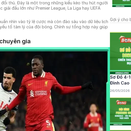
 đối thủ. Đây là một trong những kiểu kèo thu hút người
c giải đấu lớn như Premier League, La Liga hay UEFA
Gợi ý cho 
ần nhìn vào tỷ lệ cược mà còn đào sâu vào dữ liệu lịch
ả yếu tố tâm lý của đội bóng. Chính sự tổng hợp này giúp
 chuyên gia
Sơ Đồ 4-1
Đỉnh Cao 
26/05/2026