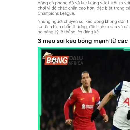
bóng có phong độ và lực lượng vượt trội so với
chơi vì độ chắc chắn cao hơn, đặc biệt trong cá
Champions League.
Những người chuyên soi kèo bóng không đơn thu
sử, tình hình chấn thương, đội hình ra sân và c
họ nâng tỷ lệ thắng lên đáng kể.
3 mẹo soi kèo bóng mạnh từ các