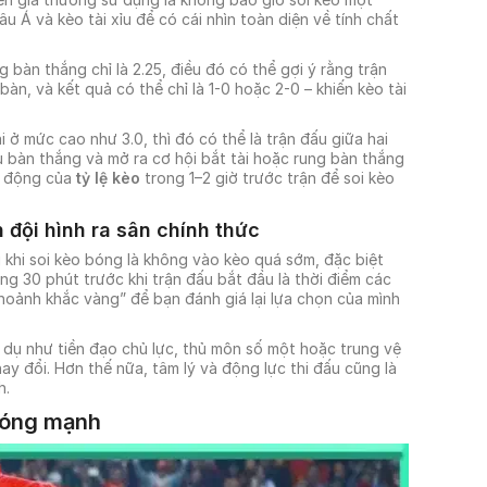
u Á và kèo tài xỉu để có cái nhìn toàn diện về tính chất
g bàn thắng chỉ là 2.25, điều đó có thể gợi ý rằng trận
bàn, và kết quả có thể chỉ là 1-0 hoặc 2-0 – khiến kèo tài
ại ở mức cao như 3.0, thì đó có thể là trận đấu giữa hai
u bàn thắng và mở ra cơ hội bắt tài hoặc rung bàn thắng
ến động của
tỷ lệ kèo
trong 1–2 giờ trước trận để soi kèo
n đội hình ra sân chính thức
khi soi kèo bóng là không vào kèo quá sớm, đặc biệt
ng 30 phút trước khi trận đấu bắt đầu là thời điểm các
khoảnh khắc vàng” để bạn đánh giá lại lựa chọn của mình
ví dụ như tiền đạo chủ lực, thủ môn số một hoặc trung vệ
hay đổi. Hơn thế nữa, tâm lý và động lực thi đấu cũng là
h.
 bóng mạnh