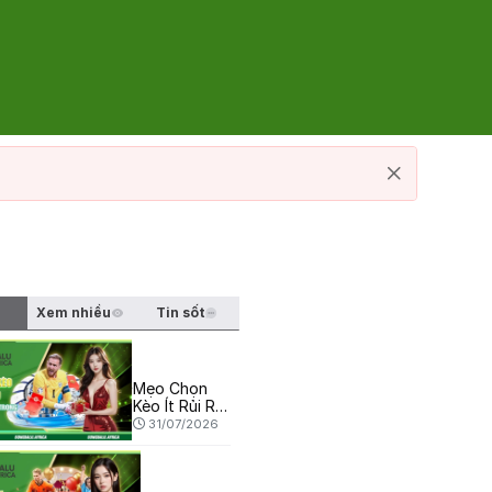
Xem nhiều
Tin sốt
Mẹo Chọn
Kèo Ít Rủi Ro
Dành Cho
31/07/2026
Người Chơi
Thông Minh