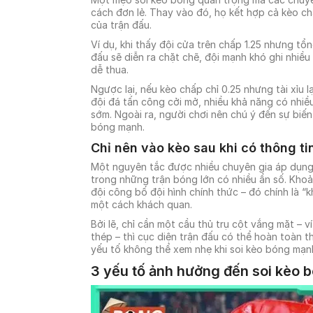
cách đơn lẻ. Thay vào đó, họ kết hợp cả kèo châ
của trận đấu.
Ví dụ, khi thấy đội cửa trên chấp 1.25 nhưng tổn
đấu sẽ diễn ra chặt chẽ, đội mạnh khó ghi nhiều 
dễ thua.
Ngược lại, nếu kèo chấp chỉ 0.25 nhưng tài xỉu l
đội đá tấn công cởi mở, nhiều khả năng có nhiề
sớm. Ngoài ra, người chơi nên chú ý đến sự bi
bóng mạnh.
Chỉ nên vào kèo sau khi có thông ti
Một nguyên tắc được nhiều chuyên gia áp dụng 
trong những trận bóng lớn có nhiều ẩn số. Khoả
đội công bố đội hình chính thức – đó chính là “
một cách khách quan.
Bởi lẽ, chỉ cần một cầu thủ trụ cột vắng mặt – 
thép – thì cục diện trận đấu có thể hoàn toàn t
yếu tố không thể xem nhẹ khi soi kèo bóng mạn
3 yếu tố ảnh hưởng đến soi kèo