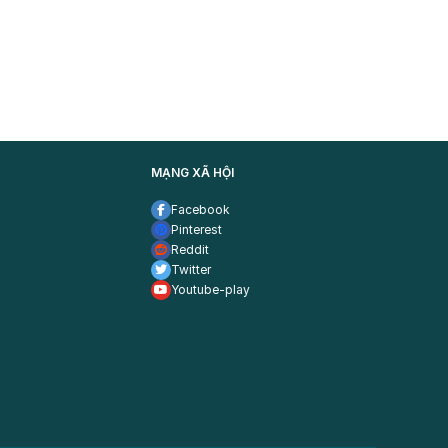
MẠNG XÃ HỘI
Facebook
Pinterest
Reddit
Twitter
Youtube-play