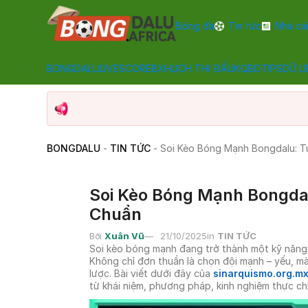
Bóng đá
Tin tức
Nhà cái
BONGDALU
LIVESCORE
BXH
LỊCH THI ĐẤU
KQBD
TIPS
DỮ L
BONGDALU
-
TIN TỨC
-
Soi Kèo Bóng Mạnh Bongdalu: T
Soi Kèo Bóng Mạnh Bongdal
Chuẩn
Bởi
Xuân Vũ
21/10/2025
in
TIN TỨC
Soi kèo bóng mạnh đang trở thành một kỹ năng 
Không chỉ đơn thuần là chọn đội mạnh – yếu, mà
lược. Bài viết dưới đây của
sinarquismo.org.mx
từ khái niệm, phương pháp, kinh nghiệm thực chi