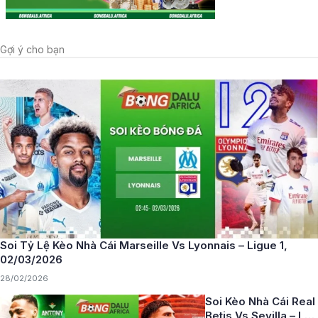
Gợi ý cho bạn
Soi Tỷ Lệ Kèo Nhà Cái Marseille Vs Lyonnais – Ligue 1,
02/03/2026
28/02/2026
Soi Kèo Nhà Cái Real
Betis Vs Sevilla – La