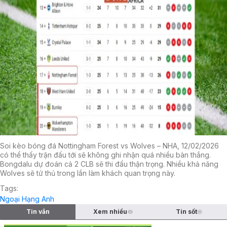
Soi kèo bóng đá Nottingham Forest vs Wolves – NHA, 12/02/2026
có thể thấy trận đấu tới sẽ không ghi nhận quá nhiều bàn thắng.
Bongdalu dự đoán cả 2 CLB sẽ thi đấu thận trọng. Nhiều khả năng
Wolves sẽ tử thủ trong lần làm khách quan trọng này.
Tags:
Ngoại Hạng Anh
Tin vắn
Xem nhiều
Tin sốt