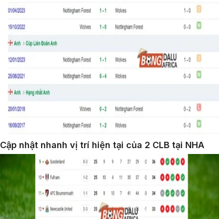
Cập nhật nhanh vị trí hiện tại của 2 CLB tại NHA