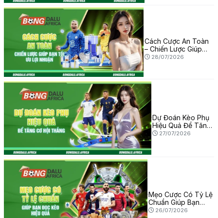
Cách Cược An Toàn
– Chiến Lược Giúp
Bạn Tối Ưu Lợi Nhuận
28/07/2026
Dự Đoán Kèo Phụ
Hiệu Quả Để Tăng
Cơ Hội Thắng
27/07/2026
Mẹo Cược Có Tỷ Lệ
Chuẩn Giúp Bạn
Đọc Kèo Hiệu Quả
26/07/2026