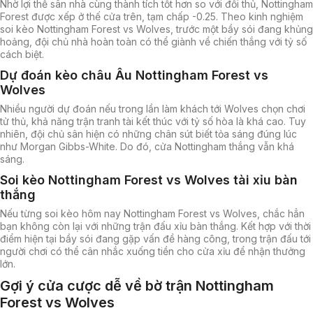
Nhờ lợi thế sân nhà cùng thành tích tốt hơn so với đối thủ, Nottingham
Forest được xếp ở thế cửa trên, tạm chấp -0.25. Theo kinh nghiệm
soi kèo Nottingham Forest vs Wolves, trước một bầy sói đang khủng
hoảng, đội chủ nhà hoàn toàn có thể giành về chiến thắng với tỷ số
cách biệt.
Dự đoán kèo châu Âu Nottingham Forest vs
Wolves
Nhiều người dự đoán nếu trong lần làm khách tới Wolves chọn chơi
tử thủ, khả năng trận tranh tài kết thúc với tỷ số hòa là khá cao. Tuy
nhiên, đội chủ sân hiện có những chân sút biết tỏa sáng đúng lúc
như Morgan Gibbs-White. Do đó, cửa Nottingham thắng vẫn khá
sáng.
Soi kèo Nottingham Forest vs Wolves tài xỉu bàn
thắng
Nếu từng soi kèo hôm nay Nottingham Forest vs Wolves, chắc hẳn
bạn không còn lại với những trận đấu xỉu bàn thắng. Kết hợp với thời
điểm hiện tại bầy sói đang gặp vấn đề hàng công, trong trận đấu tới
người chơi có thể cân nhắc xuống tiền cho cửa xỉu để nhận thưởng
lớn.
Gợi ý cửa cược dễ về bờ trận Nottingham
Forest vs Wolves