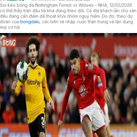
Soi kèo bóng đá Nottingham Forest vs Wolves – NHA, 12/02/2026
có thể thấy trận đấu tới khá đáng theo dõi. Cả đội khách lẫn chủ sân
đều đang cần điểm để thoát khỏi nhóm nguy hiểm. Do đó, theo dự
đoán của
bongdalu
, các bên sẽ nhập cuộc thận trọng và tận dụng
mọi cơ hội.