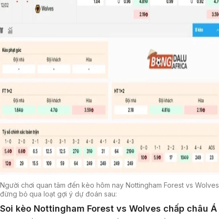
Người chơi quan tâm đến kèo hôm nay Nottingham Forest vs Wolves
đừng bỏ qua loạt gợi ý dự đoán sau:
Soi kèo Nottingham Forest vs Wolves chấp châu Á