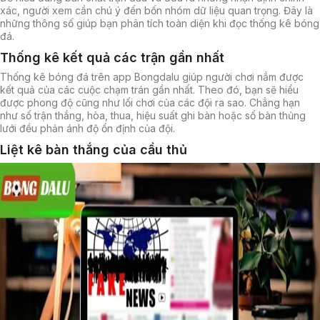
xác, người xem cần chú ý đến bốn nhóm dữ liệu quan trọng. Đây là
những thông số giúp bạn phân tích toàn diện khi đọc thống kê bóng
đá.
Thống kê kết quả các trận gần nhất
Thống kê bóng đá trên app Bongdalu giúp người chơi nắm được
kết quả của các cuộc chạm trán gần nhất. Theo đó, bạn sẽ hiểu
được phong độ cũng như lối chơi của các đội ra sao. Chẳng hạn
như số trận thắng, hòa, thua, hiệu suất ghi bàn hoặc số bàn thủng
lưới đều phản ánh độ ổn định của đội.
Liệt kê bàn thắng của cầu thủ