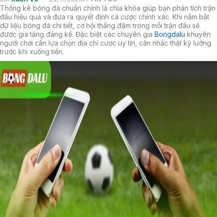
Thống kê bóng đá chuẩn chỉnh là chìa khóa giúp bạn phân tích trận
đấu hiệu quả và đưa ra quyết định cá cược chính xác. Khi nắm bắt
dữ liệu bóng đá chi tiết, cơ hội thắng đậm trong mỗi trận đấu sẽ
được gia tăng đáng kể. Đặc biệt các chuyên gia
Bongdalu
khuyên
người chơi cần lựa chọn địa chỉ cược uy tín, cân nhắc thật kỹ lưỡng
trước khi xuống tiền.