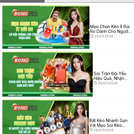
Mẹo Chọn Kèo Ít Rủi
Ro Dành Cho Người
Chơi Thông Minh
31/07/2026
Soi Trận Đội Yếu
Hiệu Quả, Nhận
Diện Kèo An Toàn
30/07/2026
Bắt Kèo Nhanh Gọn
Với Mẹo Soi Kèo
Chuẩn Từ Chuyên
29/07/2026