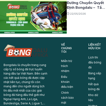
Đường Chuyền Quyết
Định Bongdalu – Tầm
Quan Trọng Của Nó
22/05/2026
VỀ
LIÊN KẾT
CHÚNG
HỮU ÍCH
TÔI
Lịch thi
Miễn trừ
đấu bóng
Bongdalu là chuyên trang cung
trách
đá
cấp tỷ số bóng đá trực tuyến
nhiệm
Bảng xếp
hàng đầu tại Việt Nam. Bên cạnh
Điều
các kết quả bóng đá được cập
hạng
khoản
nhật liên tục, chúng tôi còn
Kết quả
mang đến cho người dùng lịch
điều kiện
bóng đá
thi đấu mới nhất của các giải
Chính
bóng đá hàng đầu thế giới như
Kho dữ
sách bảo
Ngoại Hạng Anh, La Liga,
liệu
mật
Bundesliga, Serie A, Ligue 1,....
Hướng