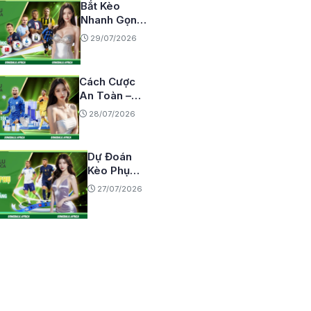
Bắt Kèo
Nhanh Gọn
Với Mẹo Soi
29/07/2026
Kèo Chuẩn
Từ Chuyên
Gia
Cách Cược
An Toàn –
Chiến Lược
28/07/2026
Giúp Bạn Tối
Ưu Lợi Nhuận
Dự Đoán
Kèo Phụ
Hiệu Quả Để
27/07/2026
Tăng Cơ Hội
Thắng