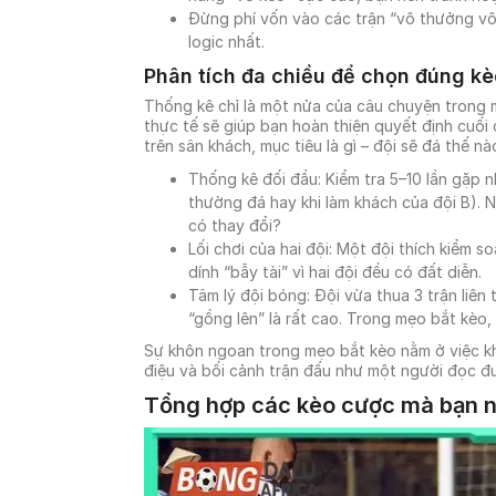
Đừng phí vốn vào các trận “vô thưởng vô 
logic nhất.
Phân tích đa chiều để chọn đúng kè
Thống kê chỉ là một nửa của câu chuyện trong m
thực tế sẽ giúp bạn hoàn thiện quyết định cuối c
trên sân khách, mục tiêu là gì – đội sẽ đá thế nà
Thống kê đối đầu: Kiểm tra 5–10 lần gặp n
thường đá hay khi làm khách của đội B). Nh
có thay đổi?
Lối chơi của hai đội: Một đội thích kiểm 
dính “bẫy tài” vì hai đội đều có đất diễn.
Tâm lý đội bóng: Đội vừa thua 3 trận liên
“gồng lên” là rất cao. Trong
mẹo bắt kèo,
Sự khôn ngoan trong mẹo bắt kèo nằm ở việc kh
điệu và bối cảnh trận đấu như một người đọc 
Tổng hợp các kèo cược mà bạn n