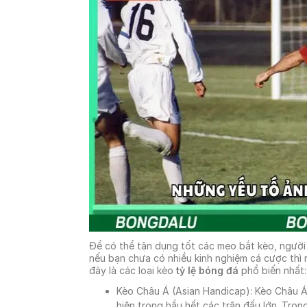
Để có thể tận dụng tốt các mẹo bắt kèo, người 
nếu bạn chưa có nhiều kinh nghiệm cá cược thì 
đây là các loại kèo
tỷ lệ bóng đá
phổ biến nhất:
Kèo Châu Á (Asian Handicap): Kèo Châu Á
hiện trong hầu hết các trận đấu lớn. Tro