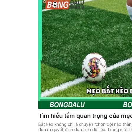
Tìm hiểu tầm quan trọng của mẹo
Bắt kèo không chỉ là chuyện “chọn đội nào thắn
đưa ra quyết định dựa trên dữ liệu. Trong một t