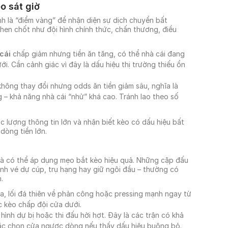
o sát giờ
nh là “điểm vàng” để nhận diện sự dịch chuyển bất
then chốt như đội hình chính thức, chấn thương, điều
 cái
chấp giảm nhưng tiền ăn tăng, có thể nhà cái đang
i. Cần cảnh giác vì đây là dấu hiệu thị trường thiếu ổn
hông thay đổi nhưng odds ăn tiền giảm sâu, nghĩa là
– khả năng nhà cái “nhử” khá cao. Tránh lao theo số
c lượng thông tin lớn và nhận biết kèo có dấu hiệu bất
dòng tiền lớn.
và có thể áp dụng mẹo bắt kèo hiệu quả. Những cặp đấu
anh vé dự cúp, trụ hạng hay giữ ngôi đầu – thường có
.
a, lối đá thiên về phản công hoặc pressing mạnh ngay từ
ặc kèo chấp đội cửa dưới.
hình dự bị hoặc thi đấu hời hợt. Đây là các trận có khả
oặc chọn cửa ngược dòng nếu thấy dấu hiệu buông bỏ.