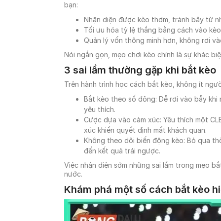
bạn:
Nhận diện được kèo thơm, tránh bẫy từ nh
Tối ưu hóa tỷ lệ thắng bằng cách vào kèo 
Quản lý vốn thông minh hơn, không rơi vào
Nói ngắn gọn, mẹo chơi kèo chính là sự khác biệ
3 sai lầm thường gặp khi bắt kèo
Trên hành trình học cách bắt kèo, không ít ngườ
Bắt kèo theo số đông: Dễ rơi vào bẫy khi
yêu thích.
Cược dựa vào cảm xúc: Yêu thích một CLB
xúc khiến quyết định mất khách quan.
Không theo dõi biến động kèo: Bỏ qua thờ
đến kết quả trái ngược.
Việc nhận diện sớm những sai lầm trong mẹo bắt
nước.
Khám phá một số cách bắt kèo hi