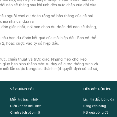
 đội nào sẽ thắng sau khi tính đến mức chấp của đội cửa
u cầu người chơi dự đoán tổng số bàn thắng của cả hai
c mà nhà cái đưa ra.
o đơn giản nhất, nơi bạn chọn dự đoán đội nào sẽ thắng,
êu cầu bạn dự đoán kết quả của mỗi hiệp đấu. Bạn có thể
p 2, hoặc cược vào tỷ số hiệp đấu.
hức, chiến thuật và trực giác. Những mẹo chơi kèo
òn giúp bạn hình thành một tư duy cá cược thông minh và
iến mỗi lần cược bongdalu thành một quyết định có cơ sở,
VỀ CHÚNG TÔI
LIÊN KẾT HỮU ÍCH
Miễn trừ trách nhiệm
Lịch thi đấu bóng đá
Điều khoản điều kiện
Bảng xếp hạng
Chính sách bảo mật
Kết quả bóng đá