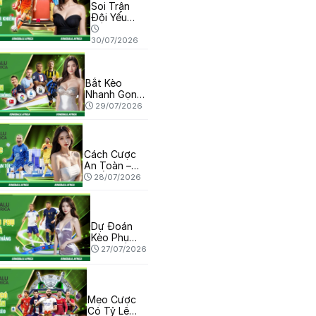
Soi Trận
Đội Yếu
Hiệu Quả,
Nhận Diện
30/07/2026
Kèo An
Toàn
Bắt Kèo
Nhanh Gọn
Với Mẹo Soi
29/07/2026
Kèo Chuẩn
Từ Chuyên
Gia
Cách Cược
An Toàn –
Chiến Lược
28/07/2026
Giúp Bạn Tối
Ưu Lợi Nhuận
Dự Đoán
Kèo Phụ
Hiệu Quả
27/07/2026
Để Tăng Cơ
Hội Thắng
Mẹo Cược
Có Tỷ Lệ