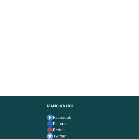
MẠNG XÃ HỘI
Facebook
Pinterest
Reddit
Twitter