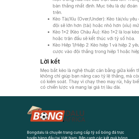
bàn thắng nhất định. Mục tiêu là dự đoán
trên.
Kèo Tài/Xỉu (Over/Under): Kèo tài/xỉu yê
đội sẽ lớn hơn (tài) hoặc nhỏ hơn (xỉu) mứ
Kèo 1×2 (Kèo Châu Âu): Kèo 1×2 là loại kè
hoặc trận đấu sẽ kết thúc với tỷ số hòa.
Kèo Hiệp 1/Hiệp 2: Kèo hiệp 1 và hiệp 2 y
cược vào đội thắng trong hiệp 1 hoặc hiệ
Lời kết
Mẹo bắt kèo là nghệ thuật cân bằng giữa kiến t
không chỉ giúp bạn nâng cao tỷ lệ thắng, mà c
có kiểm soát. Thay vì chạy theo may rủi, hãy b
có chiến lược và mang lại giá trị lâu dài.
Bongdalu là chuyên trang cung cấp tỷ số bóng đá trực
tuyến hàng đầu tại Việt Nam. Bên cạnh các kết quả bóng