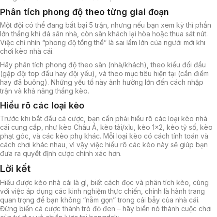
Phân tích phong độ theo từng giai đoạn
Một đội có thể đang bất bại 5 trận, nhưng nếu bạn xem kỹ thì phần
lớn thắng khi đá sân nhà, còn sân khách lại hòa hoặc thua sát nút.
Việc chỉ nhìn “phong độ tổng thể” là sai lầm lớn của người mới khi
chơi kèo nhà cái.
Hãy phân tích phong độ theo sân (nhà/khách), theo kiểu đối đầu
(gặp đội top đầu hay đội yếu), và theo mục tiêu hiện tại (cần điểm
hay đã buông). Những yếu tố này ảnh hưởng lớn đến cách nhập
trận và khả năng thắng kèo.
Hiểu rõ các loại kèo
Trước khi bắt đầu cá cược, bạn cần phải hiểu rõ các loại kèo nhà
cái cung cấp, như kèo Châu Á, kèo tài/xỉu, kèo 1×2, kèo tỷ số, kèo
phạt góc, và các kèo phụ khác. Mỗi loại kèo có cách tính toán và
cách chơi khác nhau, vì vậy việc hiểu rõ các kèo này sẽ giúp bạn
đưa ra quyết định cược chính xác hơn.
Lời kết
Hiểu được kèo nhà cái là gì, biết cách đọc và phân tích kèo, cùng
với việc áp dụng các kinh nghiệm thực chiến, chính là hành trang
quan trọng để bạn không “nằm gọn” trong cái bẫy của nhà cái.
Đừng biến cá cược thành trò đỏ đen – hãy biến nó thành cuộc chơi