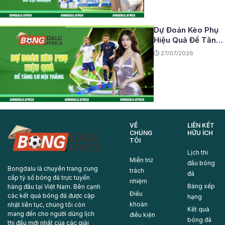
Dự Đoán Kèo Phụ
Hiệu Quả Để Tăng
Cơ Hội Thắng
27/07/2026
VỀ
LIÊN KẾT
CHÚNG
HỮU ÍCH
TÔI
Lịch thi
Miễn trừ
đấu bóng
Bongdalu là chuyên trang cung
trách
đá
cấp tỷ số bóng đá trực tuyến
nhiệm
Bảng xếp
hàng đầu tại Việt Nam. Bên cạnh
Điều
các kết quả bóng đá được cập
hạng
khoản
nhật liên tục, chúng tôi còn
Kết quả
mang đến cho người dùng lịch
điều kiện
bóng đá
thi đấu mới nhất của các giải