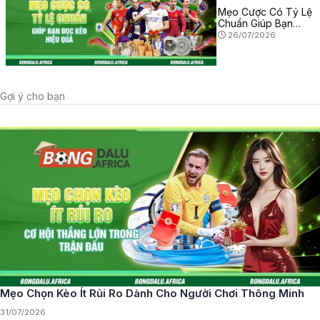
Mẹo Cược Có Tỷ Lệ
Chuẩn Giúp Bạn
Đọc Kèo Hiệu Quả
26/07/2026
Gợi ý cho bạn
Mẹo Chọn Kèo Ít Rủi Ro Dành Cho Người Chơi Thông Minh
31/07/2026