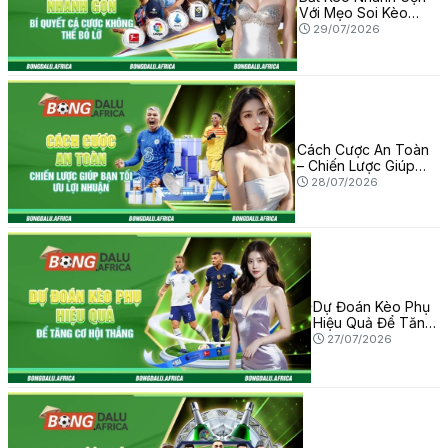
Với Mẹo Soi Kèo
Chuẩn Từ Chuyên
29/07/2026
Gia
Cách Cược An Toàn
– Chiến Lược Giúp
Bạn Tối Ưu Lợi Nhuận
28/07/2026
Dự Đoán Kèo Phụ
Hiệu Quả Để Tăng
Cơ Hội Thắng
27/07/2026