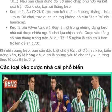
1.0…). Nếu bạn chọn đúng đội với mức chấp phù hợp và kết
quả trận đấu khớp, bạn sẽ thắng kèo.
Kèo châu Âu (1X2): Cược theo kết quả cuối cùng: thắng – hòa
– thua. Dễ chơi, trực quan, nhưng không có cửa “ăn nửa” như
handicap.
Kèo tài xỉu (Over/Under): Đây là một trong những dạng kèo
nhà cái được nhiều người chơi lựa chịnh nhất. Cược vào tổng
số bàn thắng trong trận. Ví dụ: Tài 2.5 nghĩa là cần có 3 bàn
trở lên để ăn cược.
Khi nhìn bảng kèo, bạn cần đặc biệt chú ý tới: thời điểm ra kèo, biến
động kèo,
tỷ lệ bóng đá
, vì đó là những yếu tố cho thấy xu hướng
thực tế của thị trường.
Các loại kèo cược nhà cái phổ biến