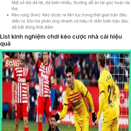
Một số đội đá lát, đá biên nhiều, thường dễ ăn tài góc hoặc tài
thẻ.
Kèo rung (live): Kèo được ra liên tục trong thời gian trận đấu
diễn ra. Đòi hỏi phản ứng nhanh và hiểu rõ diễn biến trận đấu
để bắt đúng thời điểm.
List kinh nghiệm chơi kèo cược nhà cái hiệu
quả