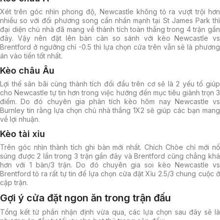
Xét trên góc nhìn phong độ, Newcastle không tỏ ra vượt trội hơn
nhiều so với đối phương song cần nhấn mạnh tại St James Park thì
đại diện chủ nhà đã mang về thành tích toàn thắng trong 4 trận gần
đây. Vậy nên đặt lên bàn cân so sánh với kèo Newcastle vs
Brentford ở ngưỡng chỉ -0.5 thì lựa chọn cửa trên vẫn sẽ là phương
án vào tiền tốt nhất.
Kèo châu Âu
Lợi thế sân bãi cùng thành tích đối đầu trên cơ sẽ là 2 yếu tố giúp
cho Newcastle tự tin hơn trong việc hướng đến mục tiêu giành trọn 3
điểm. Do đó chuyên gia phân tích kèo hôm nay Newcastle vs
Burnley tin rằng lựa chọn chủ nhà thắng 1X2 sẽ giúp các bạn mang
về lợi nhuận.
Kèo tài xỉu
Trên góc nhìn thành tích ghi bàn mới nhất. Chích Chòe chỉ mới nổ
súng được 2 lần trong 3 trận gần đây và Brentford cũng chẳng khá
hơn với 1 bàn/3 trận. Do đó chuyên gia soi kèo Newcastle vs
Brentford tỏ ra rất tự tin để lựa chọn cửa đặt Xỉu 2.5/3 chung cuộc ở
cặp trận.
Gợi ý cửa đặt ngon ăn trong trận đấu
Tổng kết từ phần nhận định vừa qua, các lựa chọn sau đây sẽ là