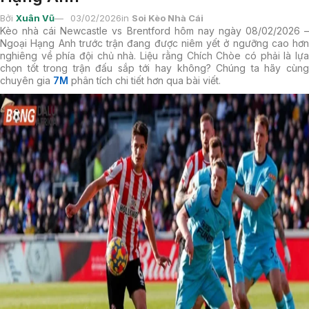
Bởi
Xuân Vũ
03/02/2026
in
Soi Kèo Nhà Cái
Kèo nhà cái Newcastle vs Brentford hôm nay ngày 08/02/2026 –
Ngoại Hạng Anh trước trận đang được niêm yết ở ngưỡng cao hơn
nghiêng về phía đội chủ nhà. Liệu rằng Chích Chòe có phải là lựa
chọn tốt trong trận đấu sắp tới hay không? Chúng ta hãy cùng
chuyên gia
7M
phân tích chi tiết hơn qua bài viết.