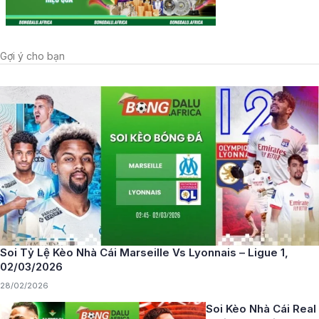
Gợi ý cho bạn
Soi Tỷ Lệ Kèo Nhà Cái Marseille Vs Lyonnais – Ligue 1,
02/03/2026
28/02/2026
Soi Kèo Nhà Cái Real