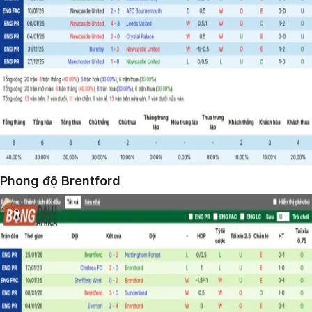
Phong độ Brentford