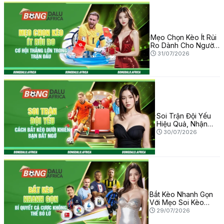
Mẹo Chọn Kèo Ít Rủi
Ro Dành Cho Người
Chơi Thông Minh
31/07/2026
Soi Trận Đội Yếu
Hiệu Quả, Nhận
Diện Kèo An Toàn
30/07/2026
Bắt Kèo Nhanh Gọn
Với Mẹo Soi Kèo
Chuẩn Từ Chuyên
29/07/2026
Gia