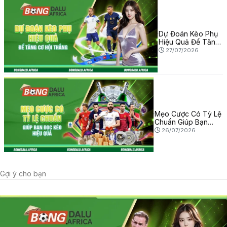
Dự Đoán Kèo Phụ
Hiệu Quả Để Tăng
Cơ Hội Thắng
27/07/2026
Mẹo Cược Có Tỷ Lệ
Chuẩn Giúp Bạn
Đọc Kèo Hiệu Quả
26/07/2026
Gợi ý cho bạn