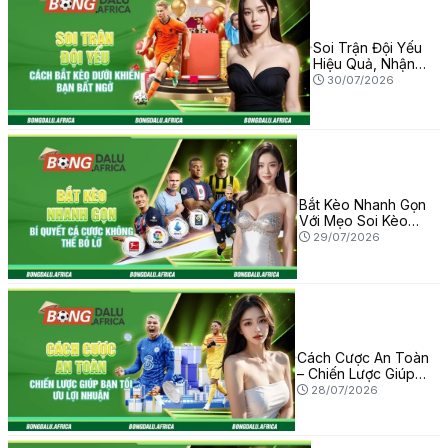
Soi Trận Đội Yếu
Hiệu Quả, Nhận
Diện Kèo An Toàn
30/07/2026
Bắt Kèo Nhanh Gọn
Với Mẹo Soi Kèo
Chuẩn Từ Chuyên
29/07/2026
Gia
Cách Cược An Toàn
– Chiến Lược Giúp
Bạn Tối Ưu Lợi Nhuận
28/07/2026