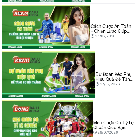
Cách Cược An Toàn
– Chiến Lược Giúp
Bạn Tối Ưu Lợi Nhuận
28/07/2026
Dự Đoán Kèo Phụ
Hiệu Quả Để Tăng
Cơ Hội Thắng
27/07/2026
Mẹo Cược Có Tỷ Lệ
Chuẩn Giúp Bạn
Đọc Kèo Hiệu Quả
26/07/2026