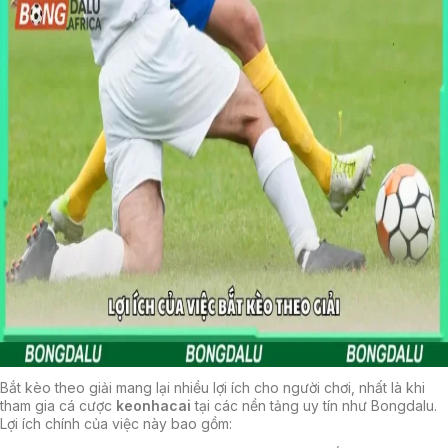
Bắt kèo theo giải mang lại nhiều lợi ích cho người chơi, nhất là khi
tham gia cá cược
keonhacai
tại các nền tảng uy tín như Bongdalu.
Lợi ích chính của việc này bao gồm: