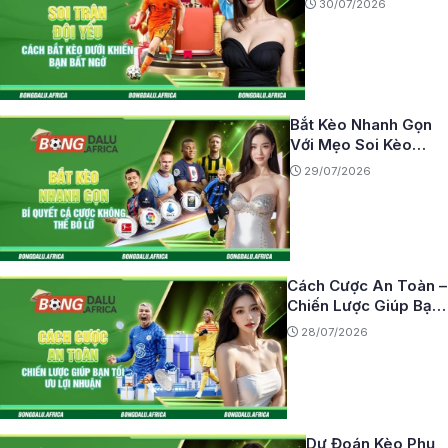
30/07/2026
Bắt Kèo Nhanh Gọn
Với Mẹo Soi Kèo
Chuẩn Từ Chuyên
29/07/2026
Gia
Cách Cược An Toàn –
Chiến Lược Giúp Bạn
Tối Ưu Lợi Nhuận
28/07/2026
Dự Đoán Kèo Phụ