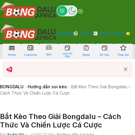
Bóng đá
Tin tức
Nhà cái uy tín
Lịch thi
Bxh
Home
Livescore
Kqbd
Dữ liệu
Theo dõi
đấu
BONGDALU
-
Hướng dẫn soi kèo
-
Bắt Kèo Theo Giải Bongdalu –
Cách Thức Và Chiến Lược Cá Cược
Bắt Kèo Theo Giải Bongdalu – Cách
Thức Và Chiến Lược Cá Cược
Bởi
Xuân Vũ
01/06/2026
in
Hướng dẫn soi kèo