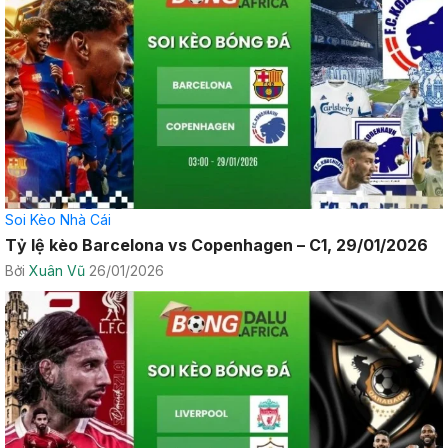
Soi Kèo Nhà Cái
Tỷ lệ kèo Barcelona vs Copenhagen – C1, 29/01/2026
Bởi
Xuân Vũ
26/01/2026