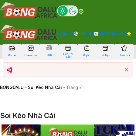
Bóng đá
Tin tức
Nhà cái uy tín
Lịch thi
Bxh
Home
Livescore
Kqbd
Dữ liệu
Theo dõi
đấu
BONGDALU
-
Soi Kèo Nhà Cái
-
Trang 7
Soi Kèo Nhà Cái